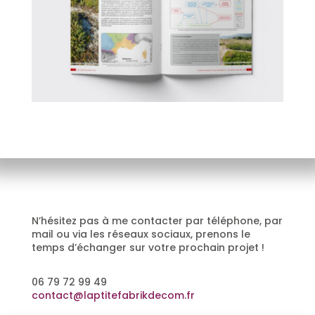
N’hésitez pas à me contacter par téléphone, par
mail ou via les réseaux sociaux, prenons le
temps d’échanger sur votre prochain projet !
06 79 72 99 49
contact@laptitefabrikdecom.fr