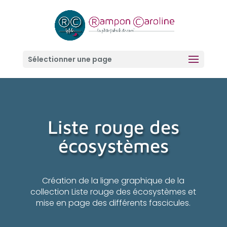
Sélectionner une page
Liste rouge des
écosystèmes
Création de la ligne graphique de la
collection Liste rouge des écosystèmes et
mise en page des différents fascicules.